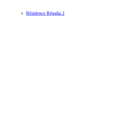
Résidence Régalia 2