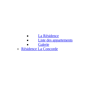
La Résidence
Liste des appartements
Galerie
Résidence La Concorde