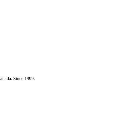
canada. Since 1999,