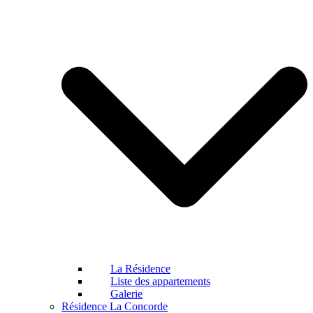
La Résidence
Liste des appartements
Galerie
Résidence La Concorde