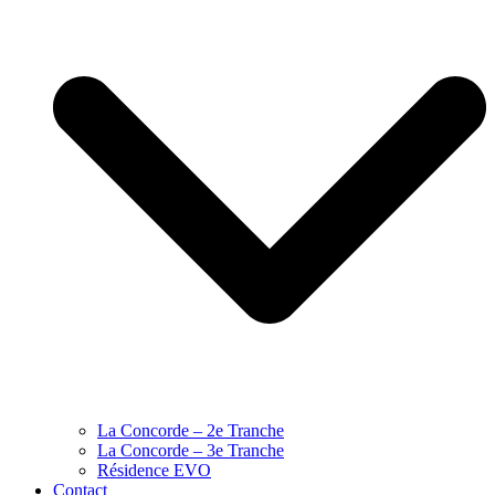
La Concorde – 2e Tranche
La Concorde – 3e Tranche
Résidence EVO
Contact