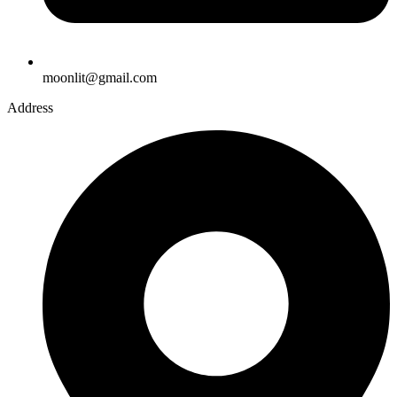
moonlit@gmail.com
Address