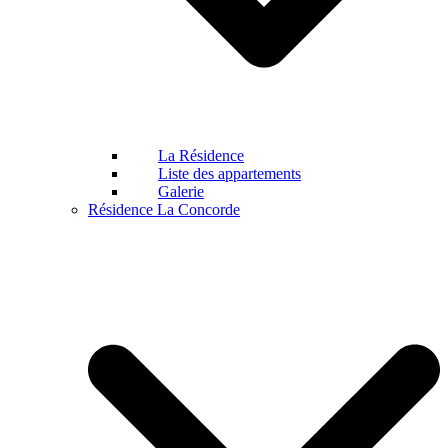
La Résidence
Liste des appartements
Galerie
Résidence La Concorde