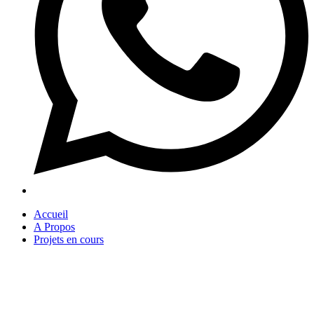
Accueil
A Propos
Projets en cours