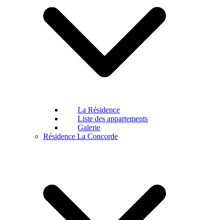
La Résidence
Liste des appartements
Galerie
Résidence La Concorde