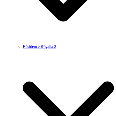
Résidence Régalia 2