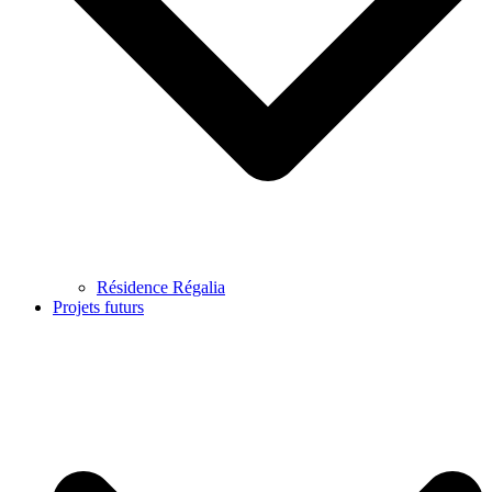
Résidence Régalia
Projets futurs