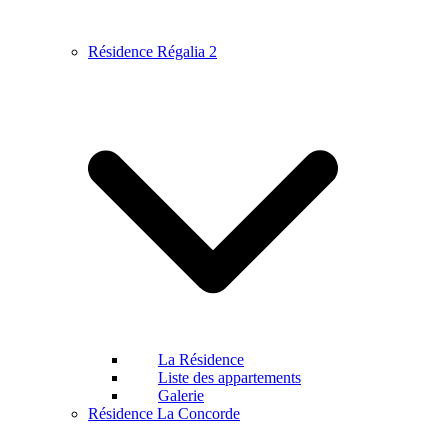
Résidence Régalia 2
La Résidence
Liste des appartements
Galerie
Résidence La Concorde