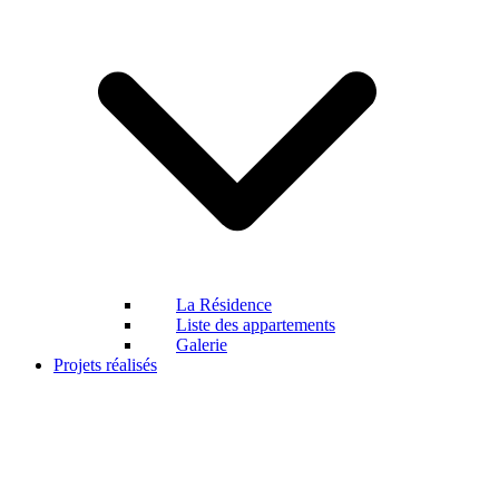
La Résidence
Liste des appartements
Galerie
Projets réalisés