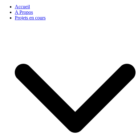
Accueil
A Propos
Projets en cours