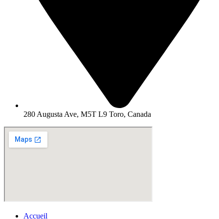
280 Augusta Ave, M5T L9 Toro, Canada
Accueil