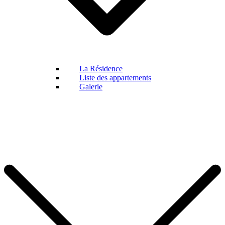
La Résidence
Liste des appartements
Galerie