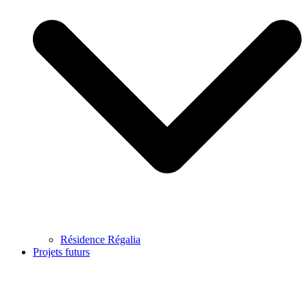
Résidence Régalia
Projets futurs