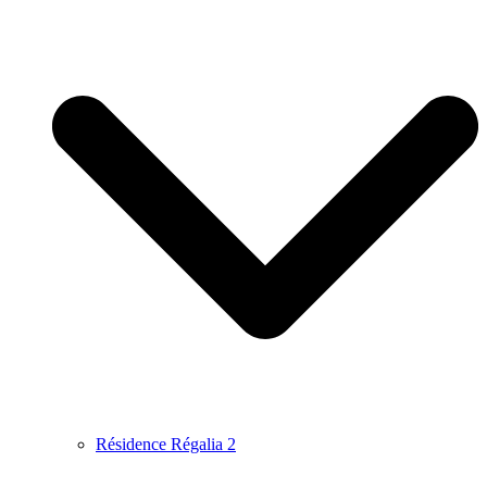
Résidence Régalia 2