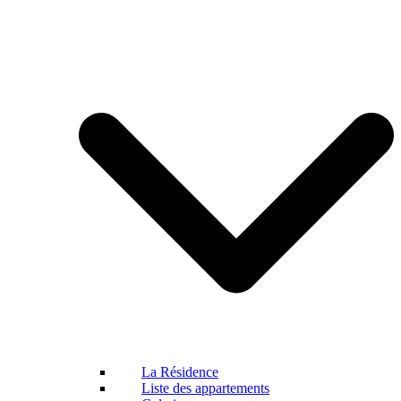
La Résidence
Liste des appartements