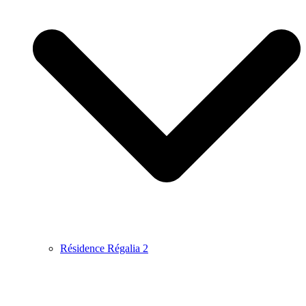
Résidence Régalia 2