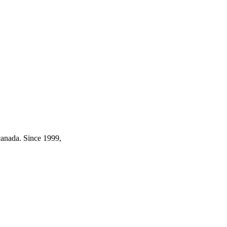
canada. Since 1999,