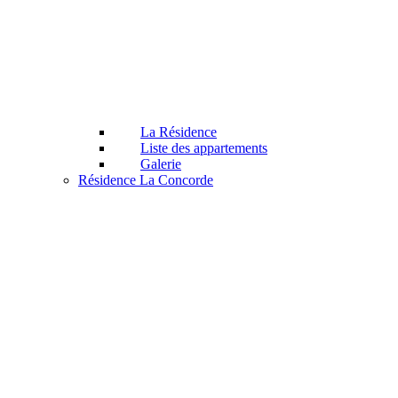
La Résidence
Liste des appartements
Galerie
Résidence La Concorde