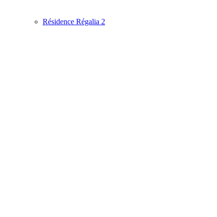
Résidence Régalia 2