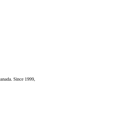
canada. Since 1999,