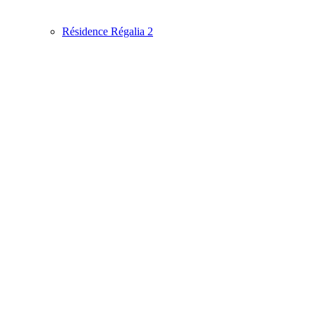
Résidence Régalia 2