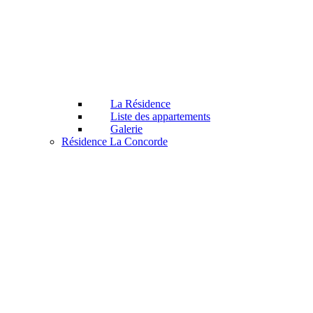
La Résidence
Liste des appartements
Galerie
Résidence La Concorde