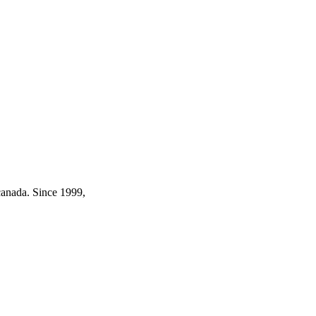
canada. Since 1999,