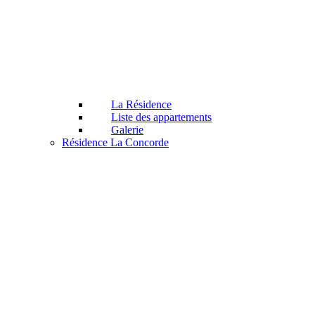
La Résidence
Liste des appartements
Galerie
Résidence La Concorde