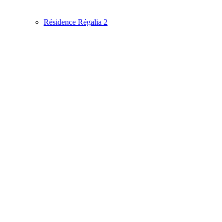
Résidence Régalia 2