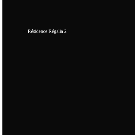
Résidence Régalia 2