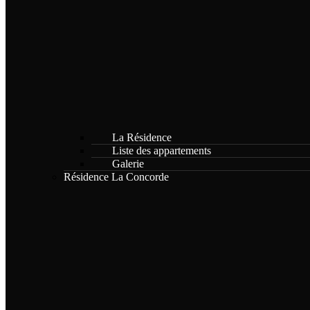
La Résidence
Liste des appartements
Galerie
Résidence La Concorde