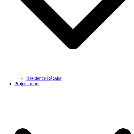
Résidence Régalia
Projets futurs