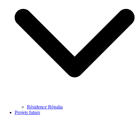
Résidence Régalia
Projets futurs