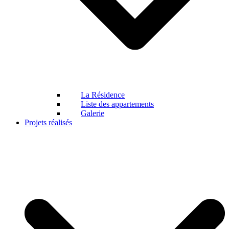
La Résidence
Liste des appartements
Galerie
Projets réalisés