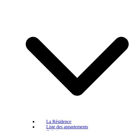
La Résidence
Liste des appartements