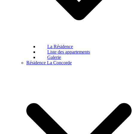
La Résidence
Liste des appartements
Galerie
Résidence La Concorde