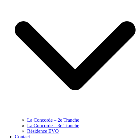
La Concorde – 2e Tranche
La Concorde – 3e Tranche
Résidence EVO
Contact