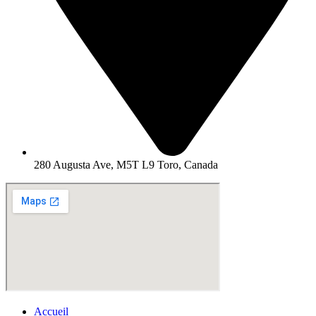
280 Augusta Ave, M5T L9 Toro, Canada
Accueil