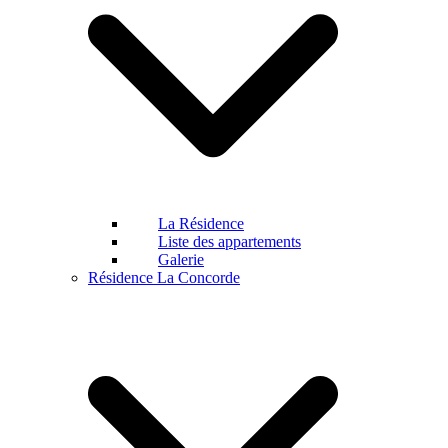
La Résidence
Liste des appartements
Galerie
Résidence La Concorde