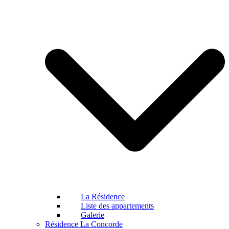
La Résidence
Liste des appartements
Galerie
Résidence La Concorde