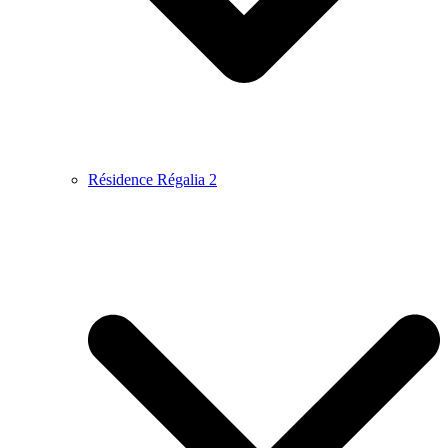
Résidence Régalia 2