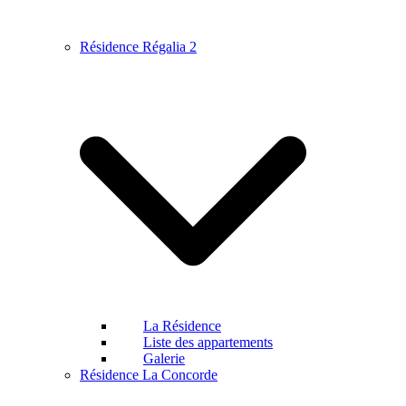
Résidence Régalia 2
La Résidence
Liste des appartements
Galerie
Résidence La Concorde