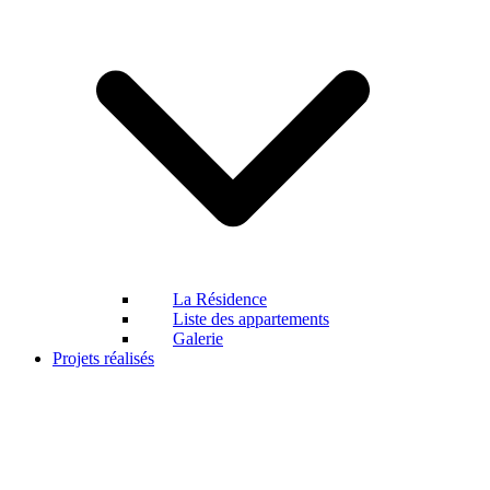
La Résidence
Liste des appartements
Galerie
Projets réalisés