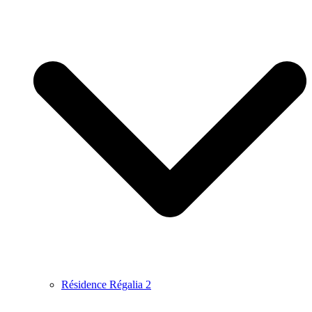
Résidence Régalia 2