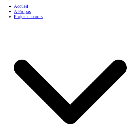
Accueil
A Propos
Projets en cours