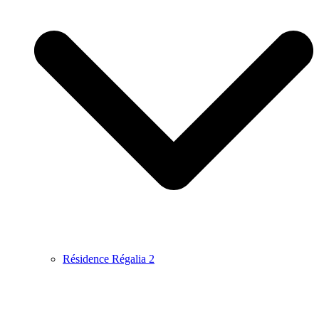
Résidence Régalia 2