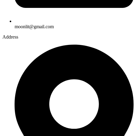
moonlit@gmail.com
Address