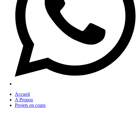
Accueil
A Propos
Projets en cours