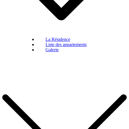
La Résidence
Liste des appartements
Galerie