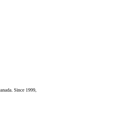
canada. Since 1999,