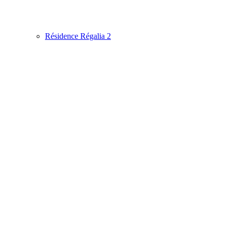
Résidence Régalia 2