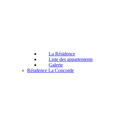
La Résidence
Liste des appartements
Galerie
Résidence La Concorde