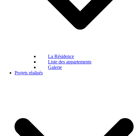
La Résidence
Liste des appartements
Galerie
Projets réalisés