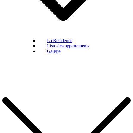
La Résidence
Liste des appartements
Galerie