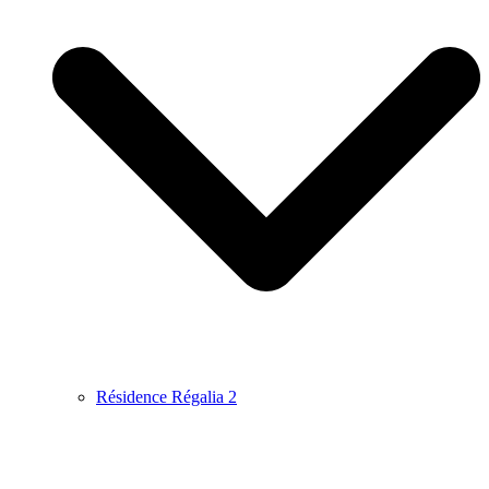
Résidence Régalia 2