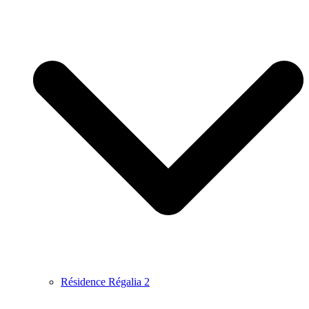
Résidence Régalia 2