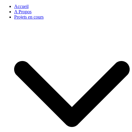
Accueil
A Propos
Projets en cours