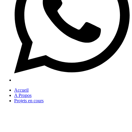
Accueil
A Propos
Projets en cours