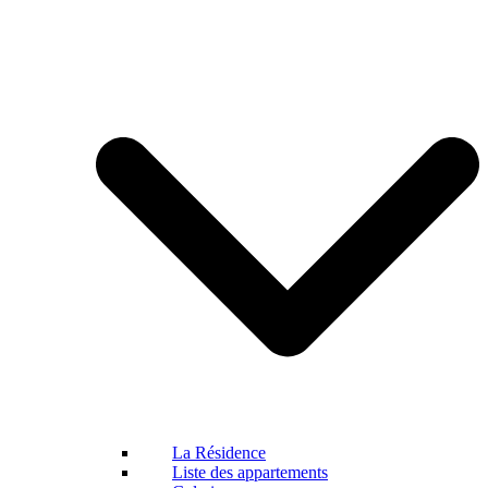
La Résidence
Liste des appartements