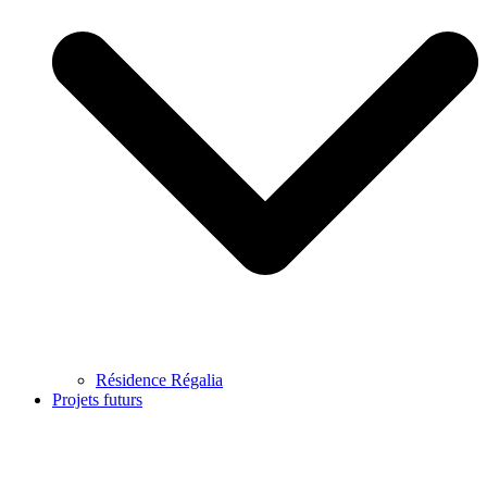
Résidence Régalia
Projets futurs