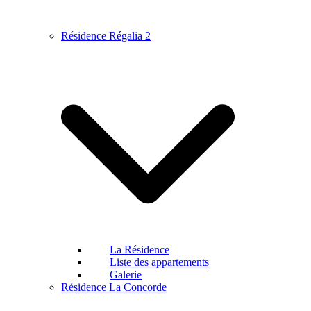
Résidence Régalia 2
La Résidence
Liste des appartements
Galerie
Résidence La Concorde