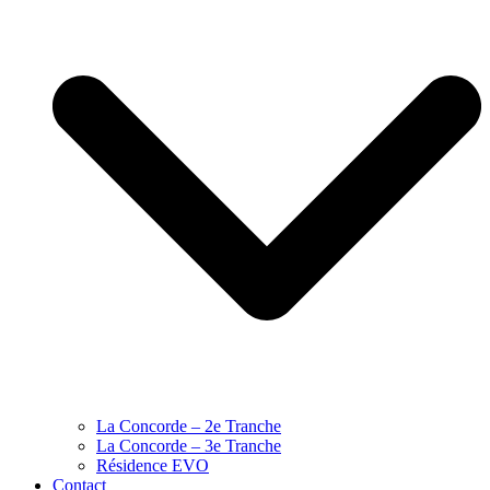
La Concorde – 2e Tranche
La Concorde – 3e Tranche
Résidence EVO
Contact