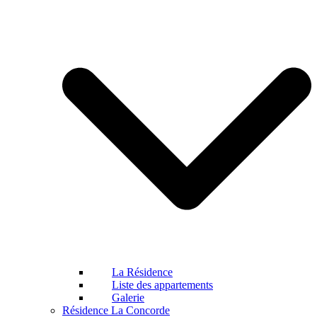
La Résidence
Liste des appartements
Galerie
Résidence La Concorde