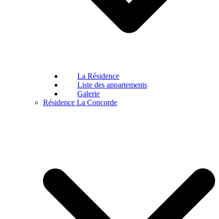
La Résidence
Liste des appartements
Galerie
Résidence La Concorde