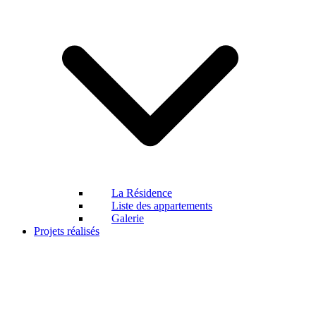
La Résidence
Liste des appartements
Galerie
Projets réalisés