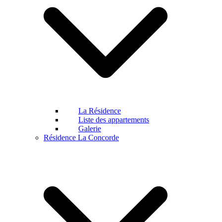
La Résidence
Liste des appartements
Galerie
Résidence La Concorde