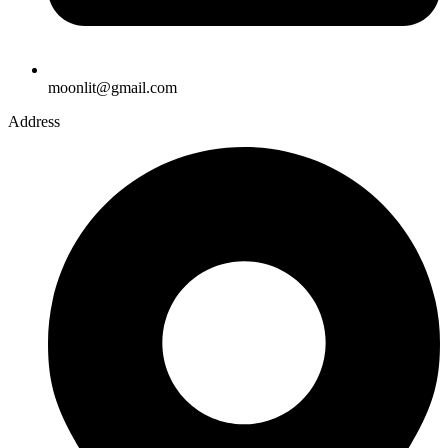
moonlit@gmail.com
Address