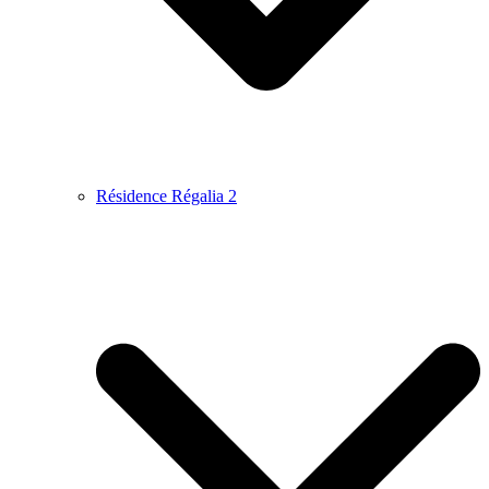
Résidence Régalia 2