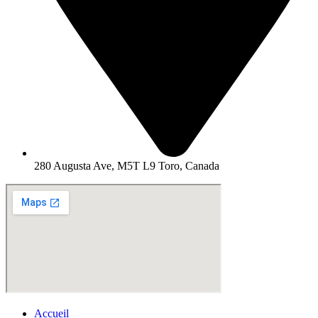
280 Augusta Ave, M5T L9 Toro, Canada
Accueil