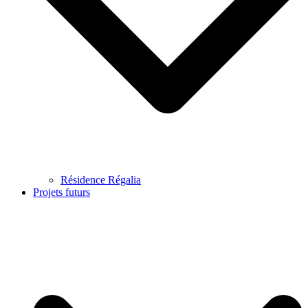
Résidence Régalia
Projets futurs