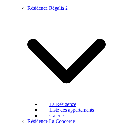
Résidence Régalia 2
La Résidence
Liste des appartements
Galerie
Résidence La Concorde