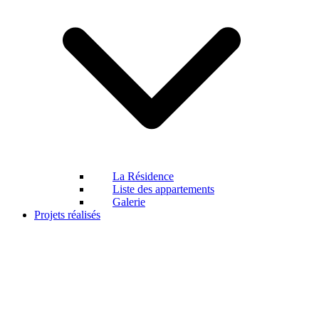
La Résidence
Liste des appartements
Galerie
Projets réalisés