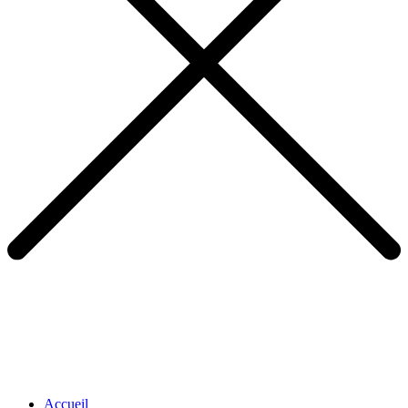
Accueil