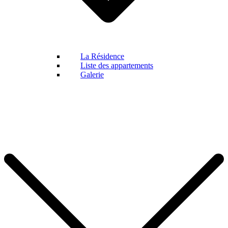
La Résidence
Liste des appartements
Galerie