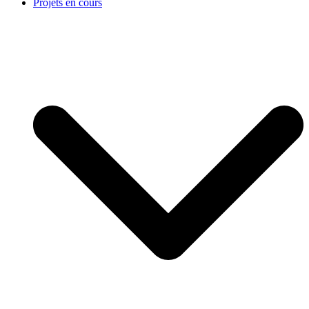
Projets en cours