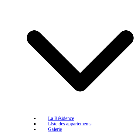
La Résidence
Liste des appartements
Galerie