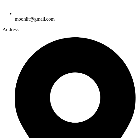
moonlit@gmail.com
Address