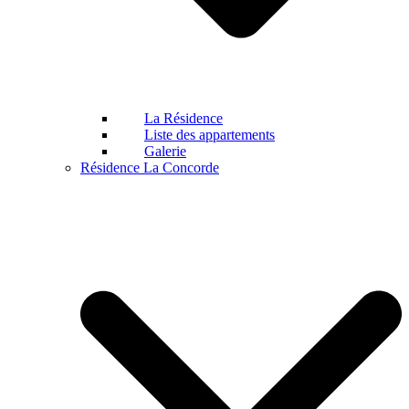
La Résidence
Liste des appartements
Galerie
Résidence La Concorde