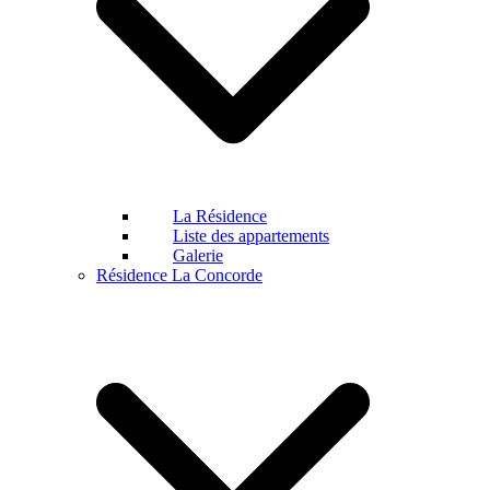
La Résidence
Liste des appartements
Galerie
Résidence La Concorde