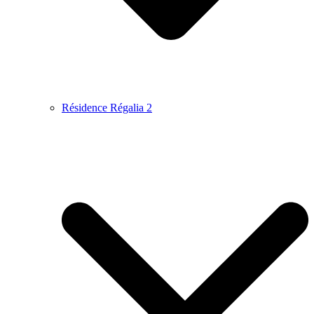
Résidence Régalia 2