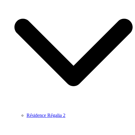
Résidence Régalia 2