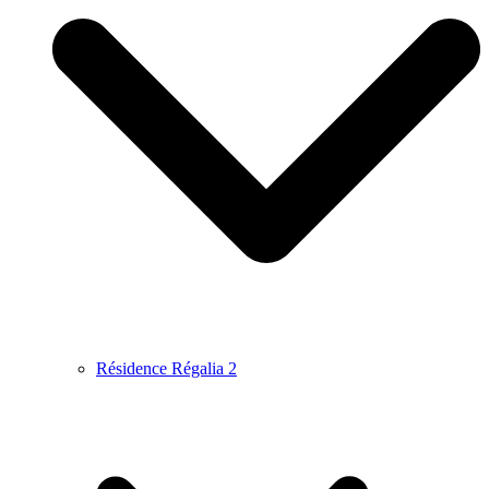
Résidence Régalia 2