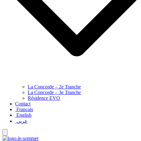
La Concorde – 2e Tranche
La Concorde – 3e Tranche
Résidence EVO
Contact
Français
English
عربي