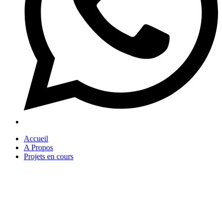
Accueil
A Propos
Projets en cours