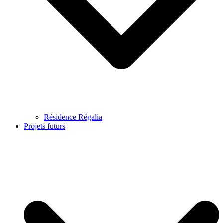
Résidence Régalia
Projets futurs