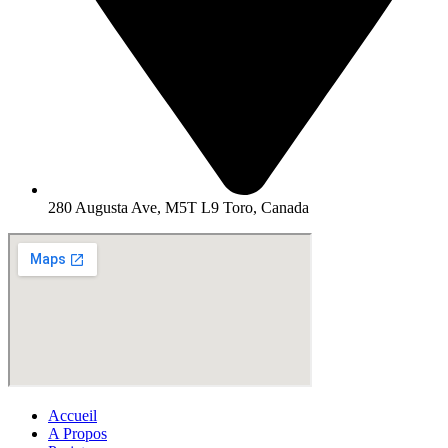
280 Augusta Ave, M5T L9 Toro, Canada
Accueil
A Propos