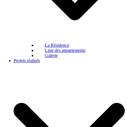
La Résidence
Liste des appartements
Galerie
Projets réalisés