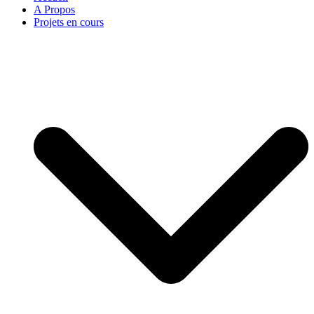
A Propos
Projets en cours