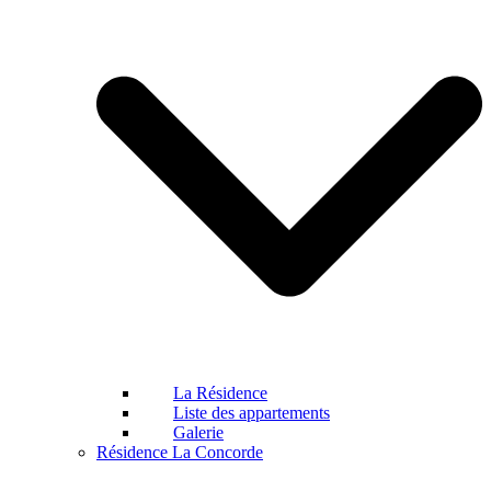
La Résidence
Liste des appartements
Galerie
Résidence La Concorde