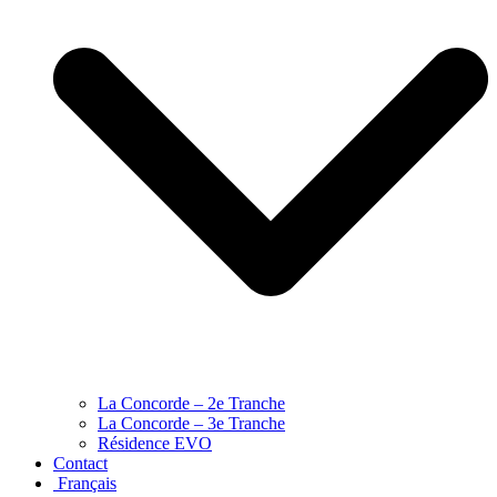
La Concorde – 2e Tranche
La Concorde – 3e Tranche
Résidence EVO
Contact
Français