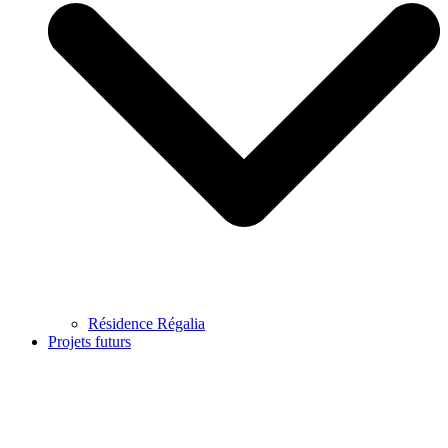
Résidence Régalia
Projets futurs