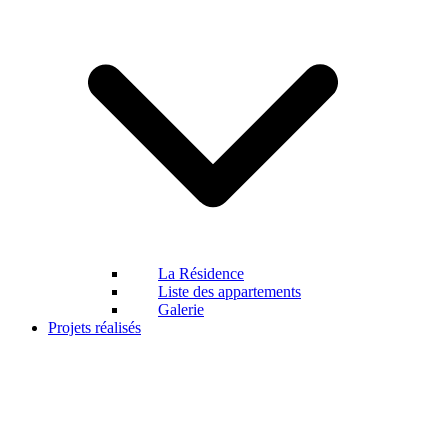
La Résidence
Liste des appartements
Galerie
Projets réalisés