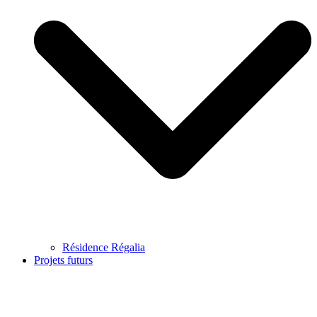
Résidence Régalia
Projets futurs