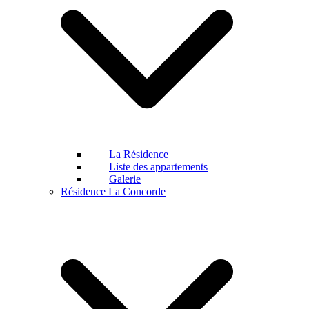
La Résidence
Liste des appartements
Galerie
Résidence La Concorde