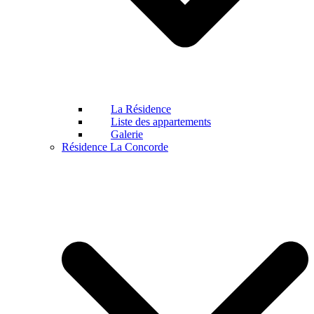
La Résidence
Liste des appartements
Galerie
Résidence La Concorde