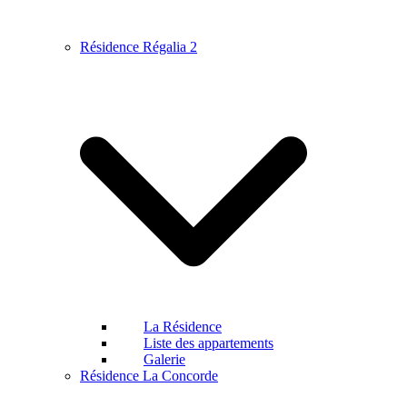
Résidence Régalia 2
La Résidence
Liste des appartements
Galerie
Résidence La Concorde