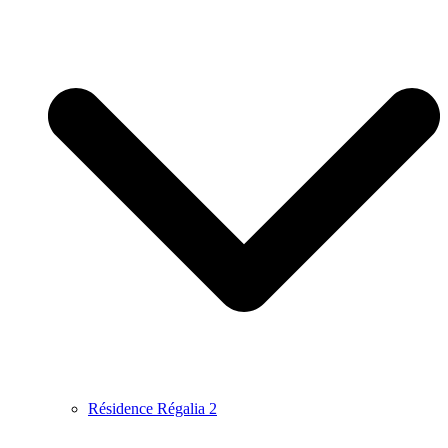
Résidence Régalia 2