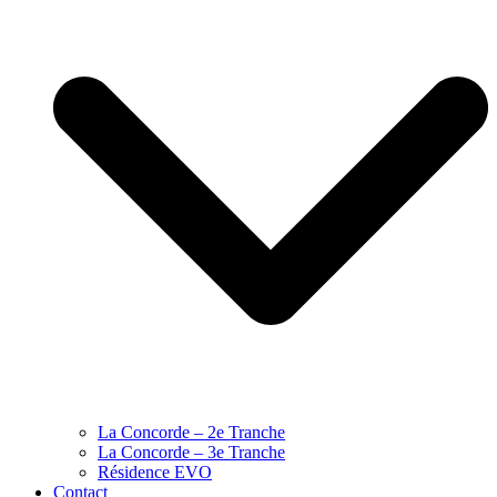
La Concorde – 2e Tranche
La Concorde – 3e Tranche
Résidence EVO
Contact