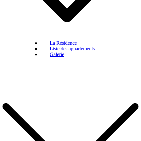
La Résidence
Liste des appartements
Galerie