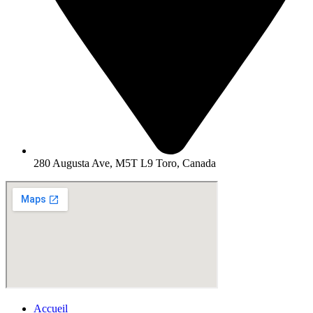
280 Augusta Ave, M5T L9 Toro, Canada
Accueil