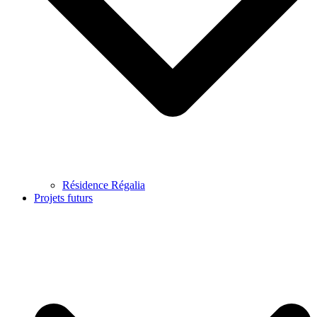
Résidence Régalia
Projets futurs