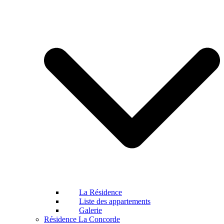
La Résidence
Liste des appartements
Galerie
Résidence La Concorde