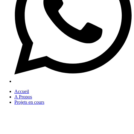
Accueil
A Propos
Projets en cours