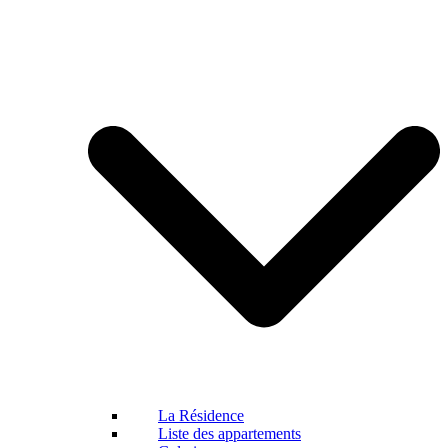
La Résidence
Liste des appartements