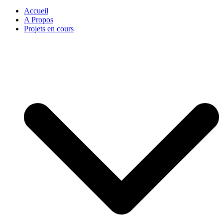
Accueil
A Propos
Projets en cours