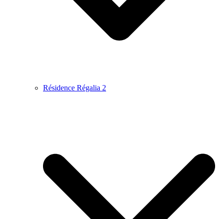
Résidence Régalia 2