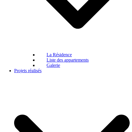
La Résidence
Liste des appartements
Galerie
Projets réalisés