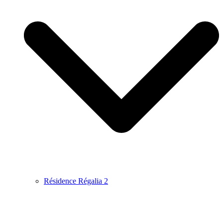
Résidence Régalia 2