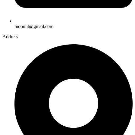
moonlit@gmail.com
Address