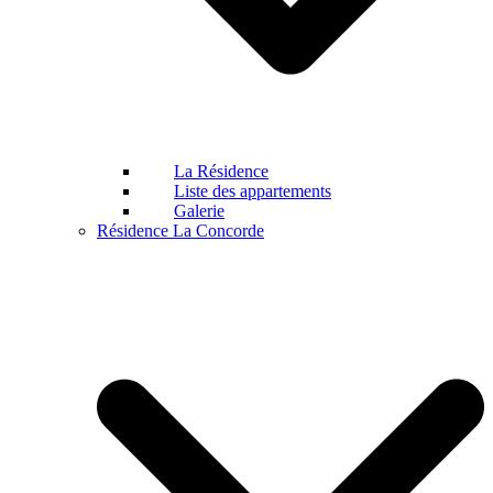
La Résidence
Liste des appartements
Galerie
Résidence La Concorde