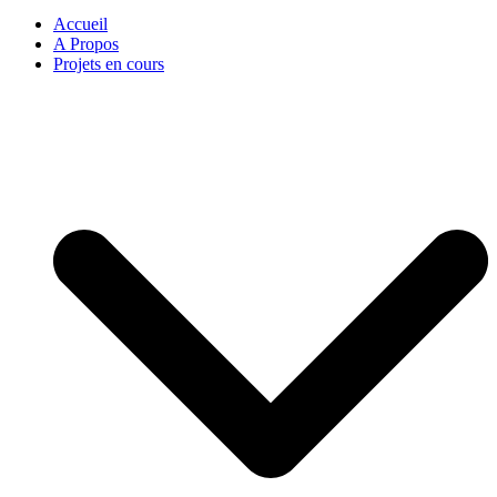
Accueil
A Propos
Projets en cours