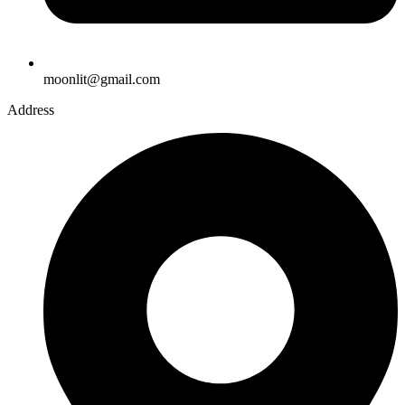
moonlit@gmail.com
Address