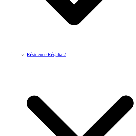
Résidence Régalia 2