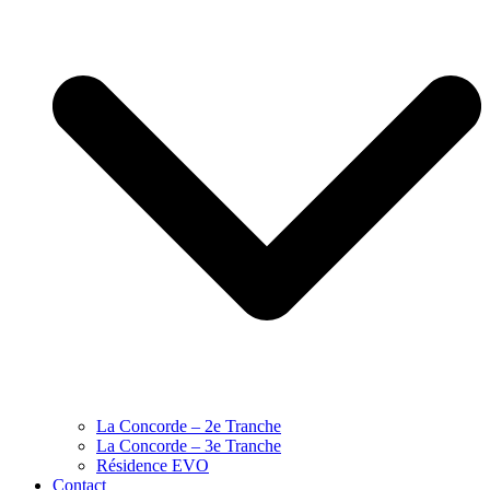
La Concorde – 2e Tranche
La Concorde – 3e Tranche
Résidence EVO
Contact