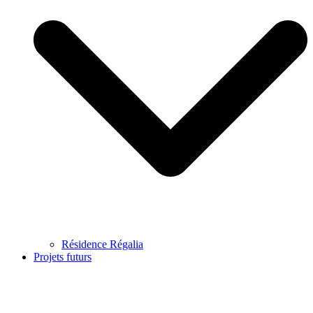
Résidence Régalia
Projets futurs