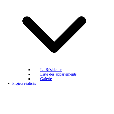
La Résidence
Liste des appartements
Galerie
Projets réalisés