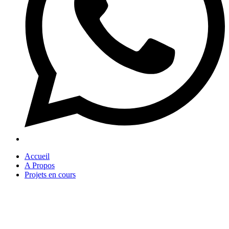
Accueil
A Propos
Projets en cours