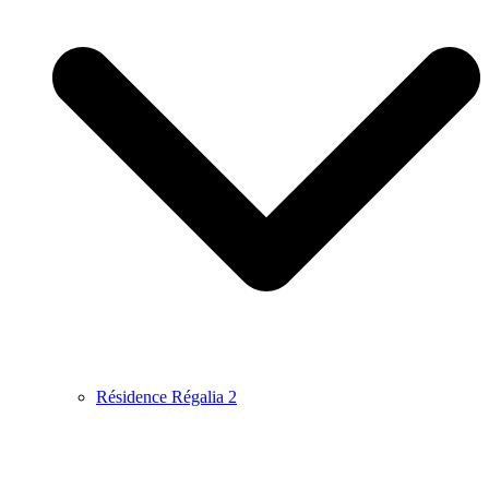
Résidence Régalia 2