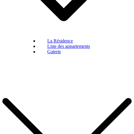
La Résidence
Liste des appartements
Galerie