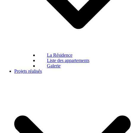
La Résidence
Liste des appartements
Galerie
Projets réalisés