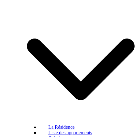
La Résidence
Liste des appartements