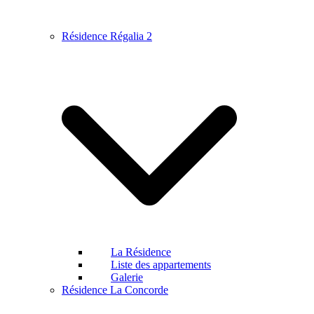
Résidence Régalia 2
La Résidence
Liste des appartements
Galerie
Résidence La Concorde