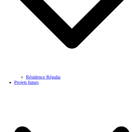
Résidence Régalia
Projets futurs