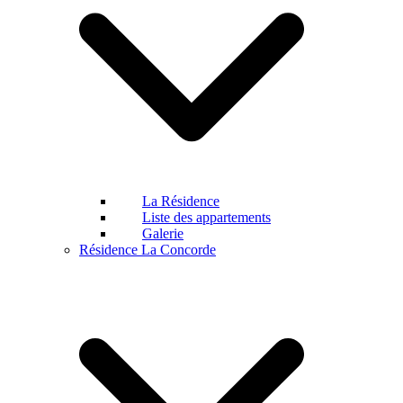
La Résidence
Liste des appartements
Galerie
Résidence La Concorde