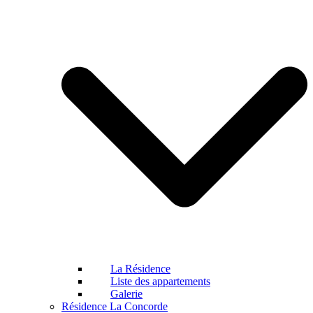
La Résidence
Liste des appartements
Galerie
Résidence La Concorde