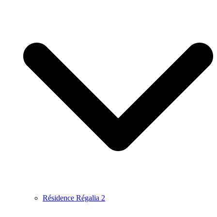
Résidence Régalia 2