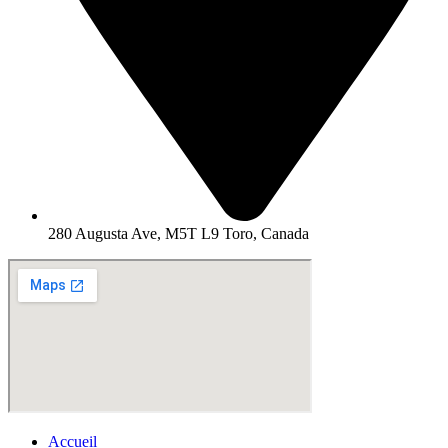
280 Augusta Ave, M5T L9 Toro, Canada
Accueil