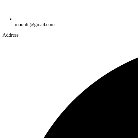
moonlit@gmail.com
Address