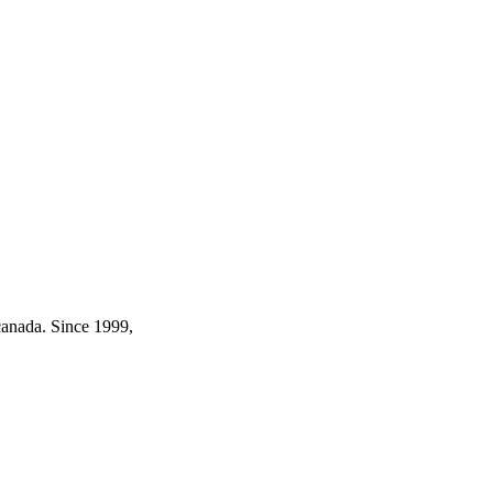
canada. Since 1999,