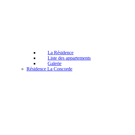
La Résidence
Liste des appartements
Galerie
Résidence La Concorde