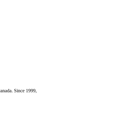
canada. Since 1999,