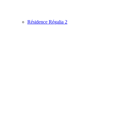
Résidence Régalia 2