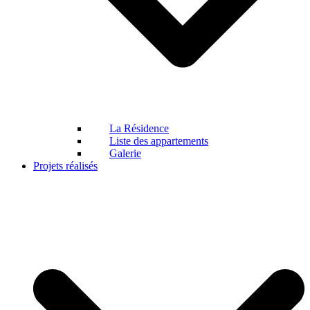
La Résidence
Liste des appartements
Galerie
Projets réalisés