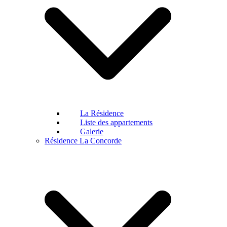
La Résidence
Liste des appartements
Galerie
Résidence La Concorde