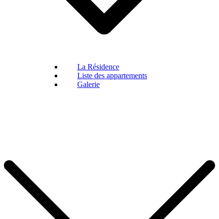
La Résidence
Liste des appartements
Galerie