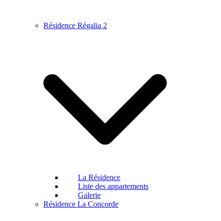
Résidence Régalia 2
La Résidence
Liste des appartements
Galerie
Résidence La Concorde