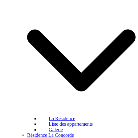
La Résidence
Liste des appartements
Galerie
Résidence La Concorde