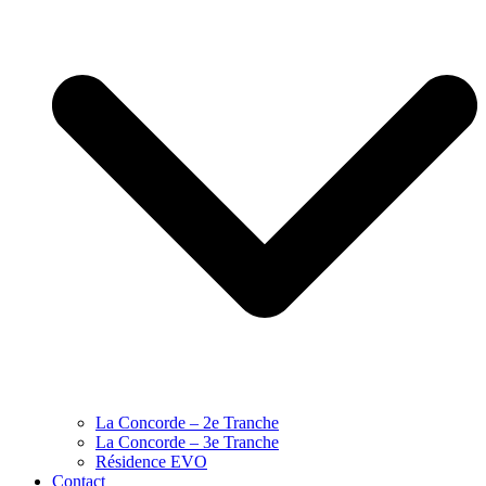
La Concorde – 2e Tranche
La Concorde – 3e Tranche
Résidence EVO
Contact