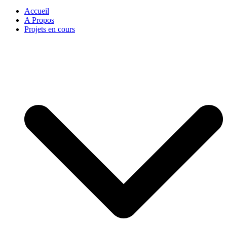
Accueil
A Propos
Projets en cours