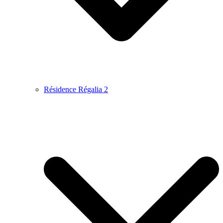
Résidence Régalia 2