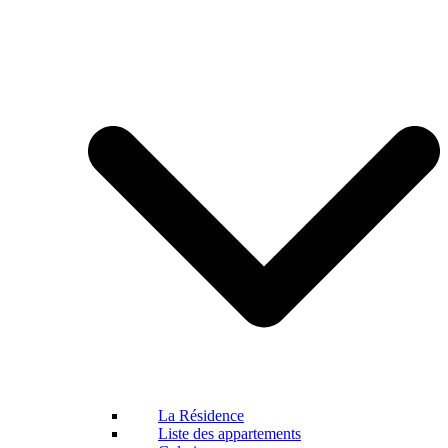
La Résidence
Liste des appartements