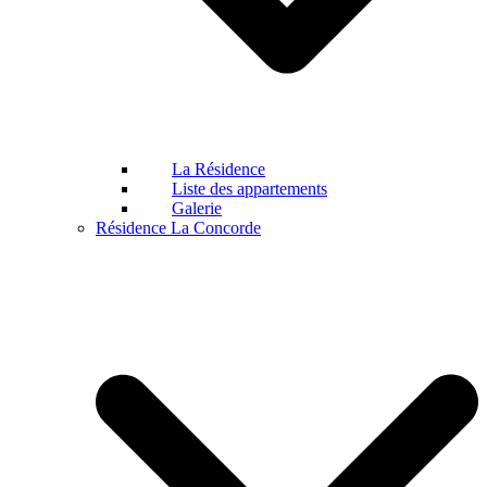
La Résidence
Liste des appartements
Galerie
Résidence La Concorde