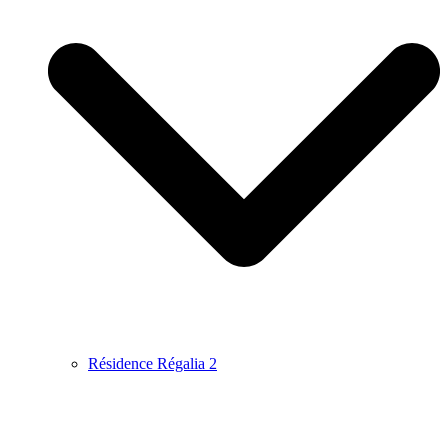
Résidence Régalia 2