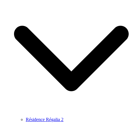
Résidence Régalia 2