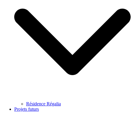
Résidence Régalia
Projets futurs