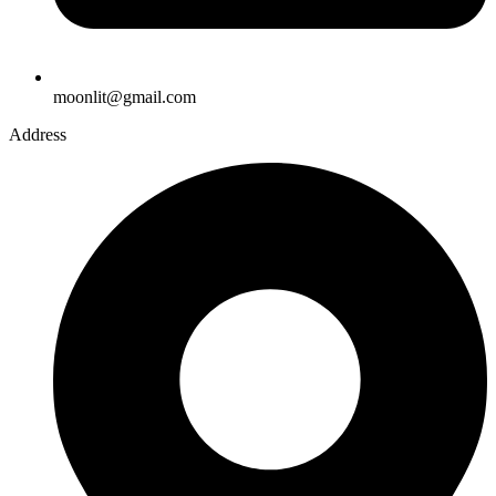
moonlit@gmail.com
Address