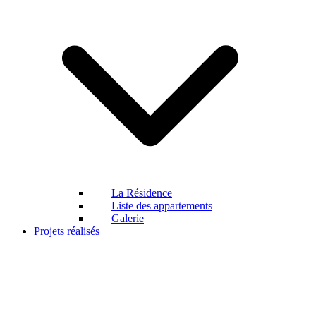
La Résidence
Liste des appartements
Galerie
Projets réalisés