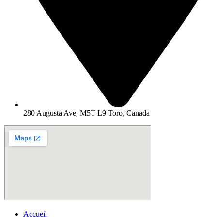
280 Augusta Ave, M5T L9 Toro, Canada
Accueil