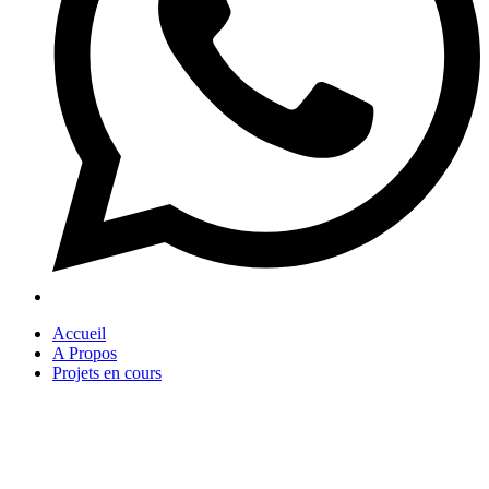
Accueil
A Propos
Projets en cours