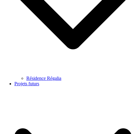
Résidence Régalia
Projets futurs