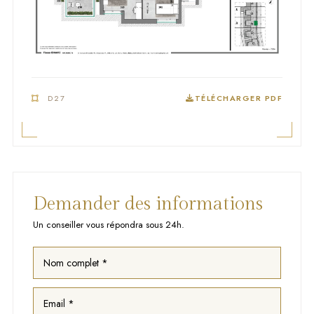
D27
TÉLÉCHARGER PDF
Demander des informations
Un conseiller vous répondra sous 24h.