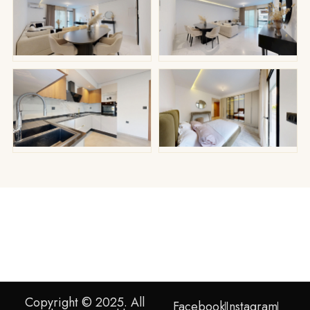
Copyright © 2025. All
Facebook
Instagram