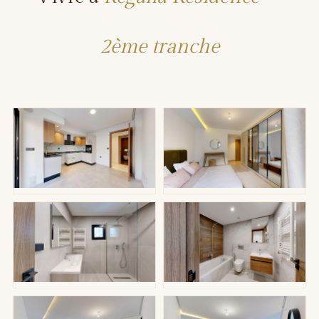
2ème tranche