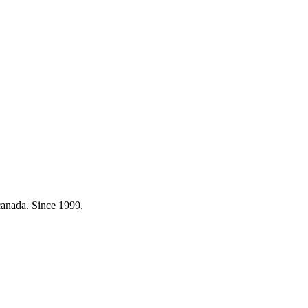
canada. Since 1999,