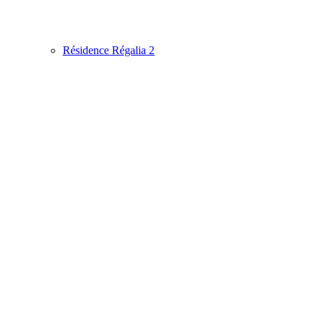
Résidence Régalia 2