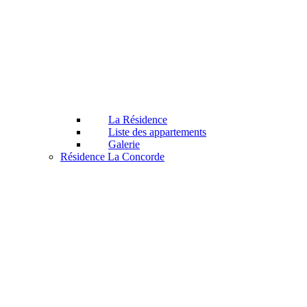
La Résidence
Liste des appartements
Galerie
Résidence La Concorde