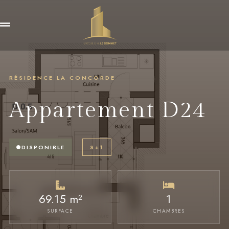
RÉSIDENCE LA CONCORDE
Appartement D24
DISPONIBLE
S+1
69.15 m²
1
SURFACE
CHAMBRES