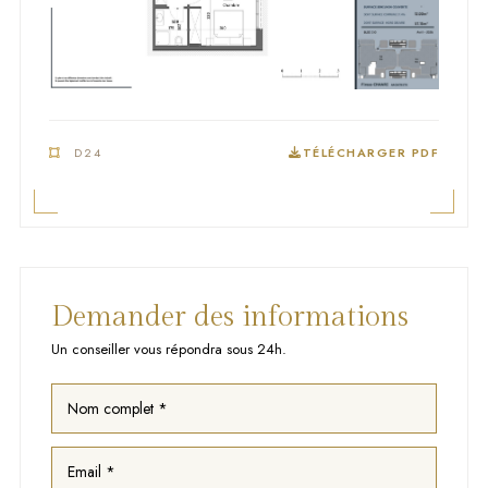
D24
TÉLÉCHARGER PDF
Demander des informations
Un conseiller vous répondra sous 24h.