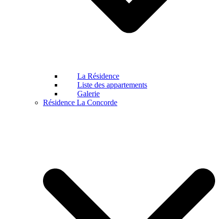
La Résidence
Liste des appartements
Galerie
Résidence La Concorde