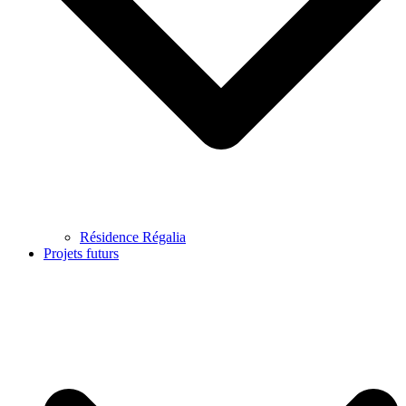
Résidence Régalia
Projets futurs