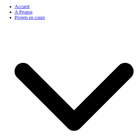
Accueil
A Propos
Projets en cours