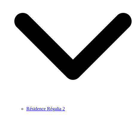
Résidence Régalia 2