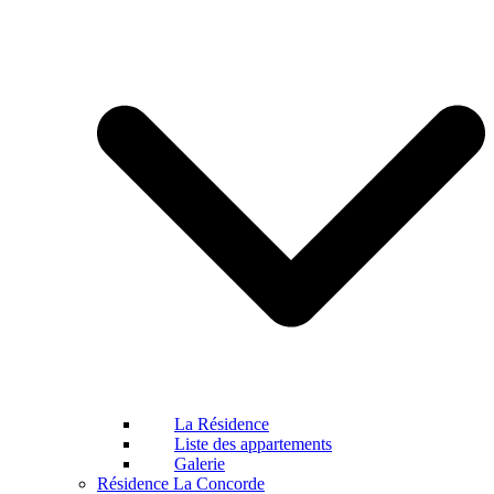
La Résidence
Liste des appartements
Galerie
Résidence La Concorde